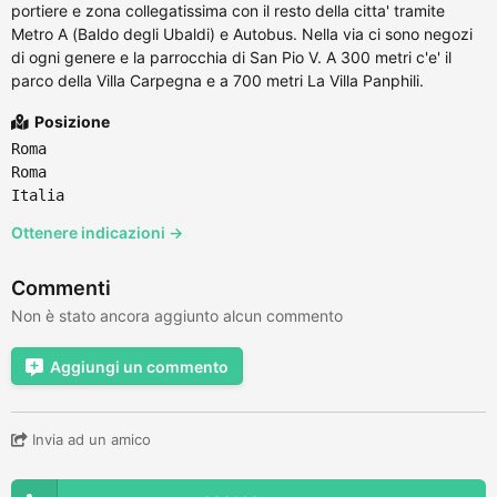
portiere e zona collegatissima con il resto della citta' tramite
Metro A (Baldo degli Ubaldi) e Autobus. Nella via ci sono negozi
di ogni genere e la parrocchia di San Pio V. A 300 metri c'e' il
parco della Villa Carpegna e a 700 metri La Villa Panphili.
Posizione
Roma
Roma
Italia
Ottenere indicazioni →
Commenti
Non è stato ancora aggiunto alcun commento
Aggiungi un commento
Invia ad un amico