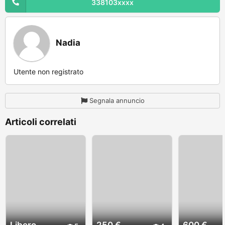
338103xxxx
Nadia
Utente non registrato
Segnala annuncio
Articoli correlati