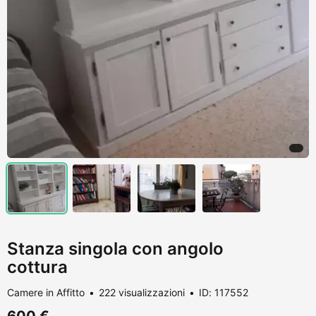
Stanza singola con angolo
cottura
Camere in Affitto
222 visualizzazioni
ID: 117552
600 €