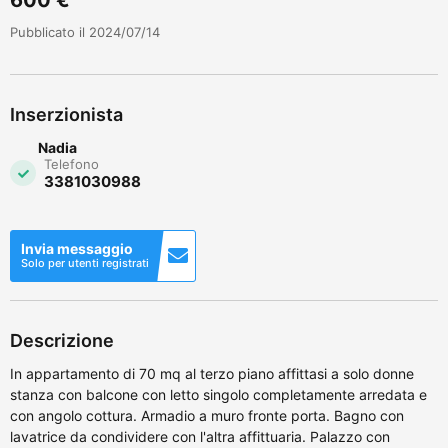
Pubblicato il 2024/07/14
Inserzionista
Nadia
Telefono
3381030988
Invia messaggio
Solo per utenti registrati
Descrizione
In appartamento di 70 mq al terzo piano affittasi a solo donne
stanza con balcone con letto singolo completamente arredata e
con angolo cottura. Armadio a muro fronte porta. Bagno con
lavatrice da condividere con l'altra affittuaria. Palazzo con