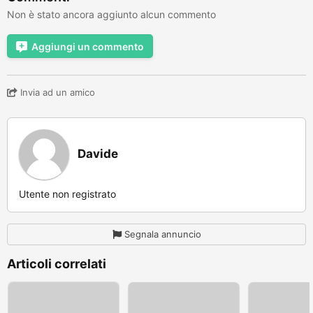
Non è stato ancora aggiunto alcun commento
Aggiungi un commento
Invia ad un amico
Davide
Utente non registrato
Segnala annuncio
Articoli correlati