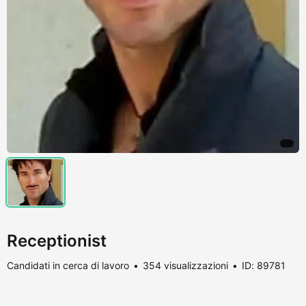
Receptionist
Candidati in cerca di lavoro
354 visualizzazioni
ID: 89781