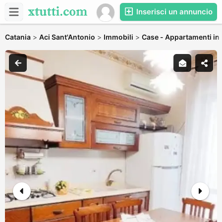
Inserisci un annuncio
Catania
>
Aci Sant'Antonio
>
Immobili
>
Case - Appartamenti in 