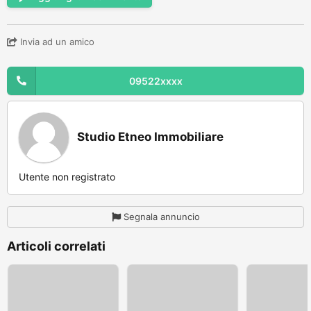
Invia ad un amico
09522xxxx
Studio Etneo Immobiliare
Utente non registrato
Segnala annuncio
Articoli correlati