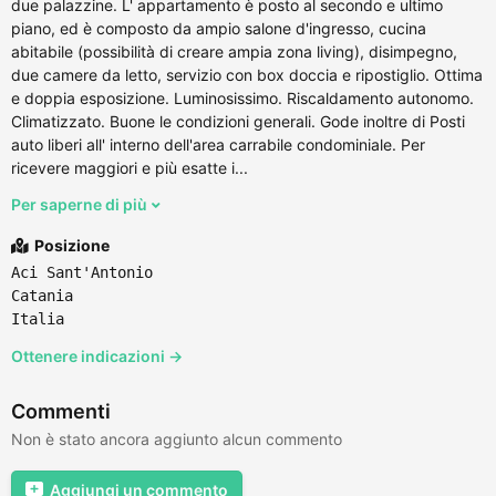
due palazzine. L' appartamento è posto al secondo e ultimo
piano, ed è composto da ampio salone d'ingresso, cucina
abitabile (possibilità di creare ampia zona living), disimpegno,
due camere da letto, servizio con box doccia e ripostiglio. Ottima
e doppia esposizione. Luminosissimo. Riscaldamento autonomo.
Climatizzato. Buone le condizioni generali. Gode inoltre di Posti
auto liberi all' interno dell'area carrabile condominiale. Per
ricevere maggiori e più esatte i...
Per saperne di più
Posizione
Aci Sant'Antonio
Catania
Italia
Ottenere indicazioni →
Commenti
Non è stato ancora aggiunto alcun commento
Aggiungi un commento