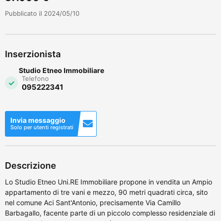
Pubblicato il 2024/05/10
Inserzionista
Studio Etneo Immobiliare
Telefono
095222341
Invia messaggio
Solo per utenti registrati
Descrizione
Lo Studio Etneo Uni.RE Immobiliare propone in vendita un Ampio
appartamento di tre vani e mezzo, 90 metri quadrati circa, sito
nel comune Aci Sant'Antonio, precisamente Via Camillo
Barbagallo, facente parte di un piccolo complesso residenziale di