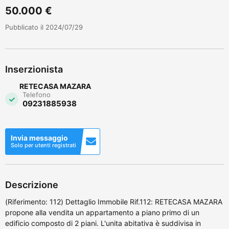
50.000 €
Pubblicato il 2024/07/29
Inserzionista
RETECASA MAZARA
Telefono
09231885938
Invia messaggio
Solo per utenti registrati
Descrizione
(Riferimento: 112) Dettaglio Immobile Rif.112: RETECASA MAZARA
propone alla vendita un appartamento a piano primo di un
edificio composto di 2 piani. L'unita abitativa è suddivisa in