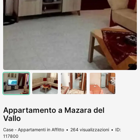
Appartamento a Mazara del
Vallo
Case - Appartamenti in Affitto
264 visualizzazioni
ID:
117800