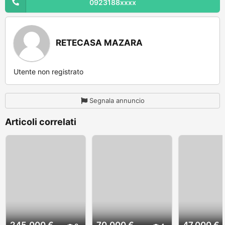
0923188xxxx
RETECASA MAZARA
Utente non registrato
Segnala annuncio
Articoli correlati