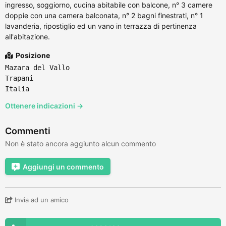
ingresso, soggiorno, cucina abitabile con balcone, n° 3 camere
doppie con una camera balconata, n° 2 bagni finestrati, n° 1
lavanderia, ripostiglio ed un vano in terrazza di pertinenza
all'abitazione.
Posizione
Mazara del Vallo
Trapani
Italia
Ottenere indicazioni →
Commenti
Non è stato ancora aggiunto alcun commento
Aggiungi un commento
Invia ad un amico