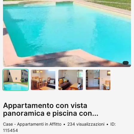
Appartamento con vista
panoramica e piscina con...
Case - Appartamenti in Affitto
234 visualizzazioni
ID:
115454