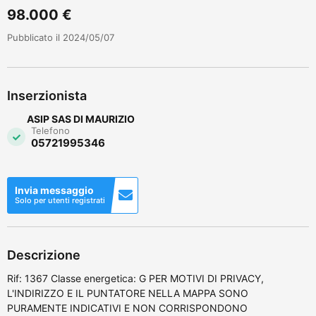
98.000 €
Pubblicato il 2024/05/07
Inserzionista
ASIP SAS DI MAURIZIO
Telefono
05721995346
Invia messaggio
Solo per utenti registrati
Descrizione
Rif: 1367 Classe energetica: G PER MOTIVI DI PRIVACY,
L'INDIRIZZO E IL PUNTATORE NELLA MAPPA SONO
PURAMENTE INDICATIVI E NON CORRISPONDONO