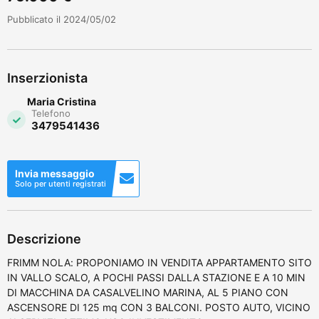
Pubblicato il 2024/05/02
Inserzionista
Maria Cristina
Telefono
3479541436
Invia messaggio
Solo per utenti registrati
Descrizione
FRIMM NOLA: PROPONIAMO IN VENDITA APPARTAMENTO SITO
IN VALLO SCALO, A POCHI PASSI DALLA STAZIONE E A 10 MIN
DI MACCHINA DA CASALVELINO MARINA, AL 5 PIANO CON
ASCENSORE DI 125 mq CON 3 BALCONI. POSTO AUTO, VICINO