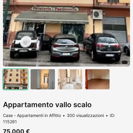
Appartamento vallo scalo
Case - Appartamenti in Affitto
300 visualizzazioni
ID:
115261
75.000 €