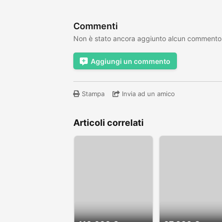
Commenti
Non è stato ancora aggiunto alcun commento
Aggiungi un commento
Stampa
Invia ad un amico
Articoli correlati