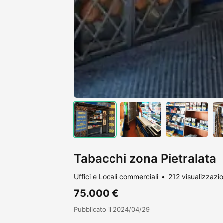
Tabacchi zona Pietralata
Uffici e Locali commerciali
212 visualizzazio
75.000 €
Pubblicato il 2024/04/29