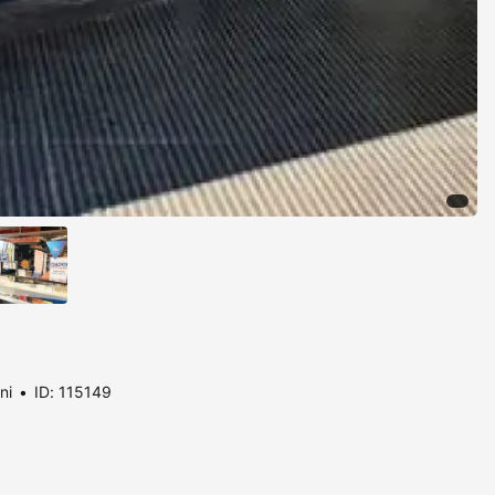
ni
ID: 115149