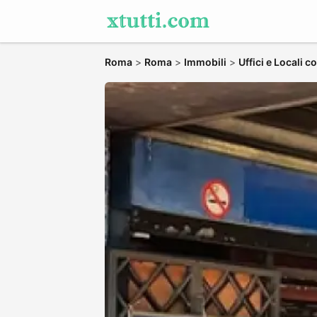
Roma
>
Roma
>
Immobili
>
Uffici e Locali 