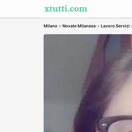
Milano
>
Novate Milanese
>
Lavoro Servizi