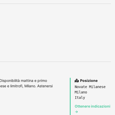
Disponibilità mattina e primo
Posizione
e e limitrofi, Milano. Astenersi
Novate Milanese
Milano
Italy
Ottenere indicazioni
→