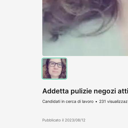
Addetta pulizie negozi att
Candidati in cerca di lavoro
231 visualizzaz
Pubblicato il 2023/08/12