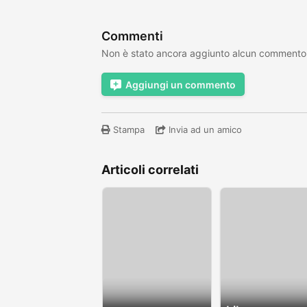
Commenti
Non è stato ancora aggiunto alcun commento
Aggiungi un commento
Stampa
Invia ad un amico
Articoli correlati