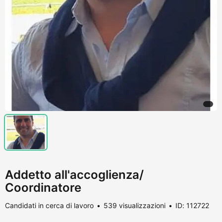
Addetto all'accoglienza/
Coordinatore
Candidati in cerca di lavoro
539 visualizzazioni
ID: 112722