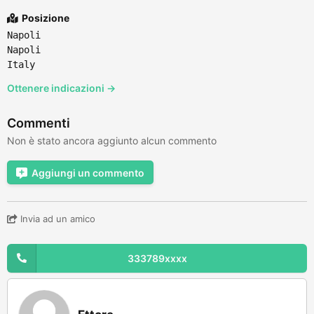
Posizione
Napoli
Napoli
Italy
Ottenere indicazioni →
Commenti
Non è stato ancora aggiunto alcun commento
Aggiungi un commento
Invia ad un amico
333789xxxx