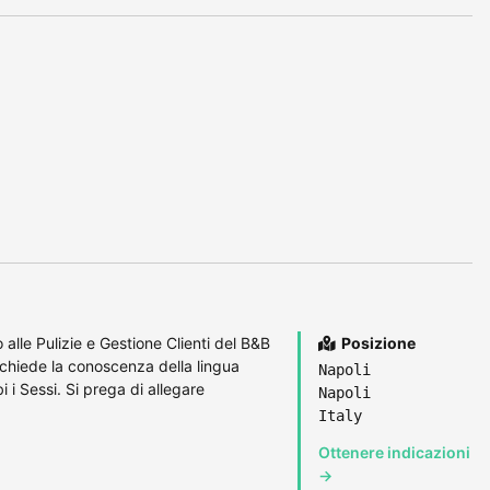
alle Pulizie e Gestione Clienti del B&B
Posizione
richiede la conoscenza della lingua
Napoli
 i Sessi. Si prega di allegare
Napoli
Italy
Ottenere indicazioni
→