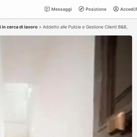
Messaggi
Posizione
Accedi/R
 in cerca di lavoro
>
Addetto alle Pulizie e Gestione Clienti B&B,