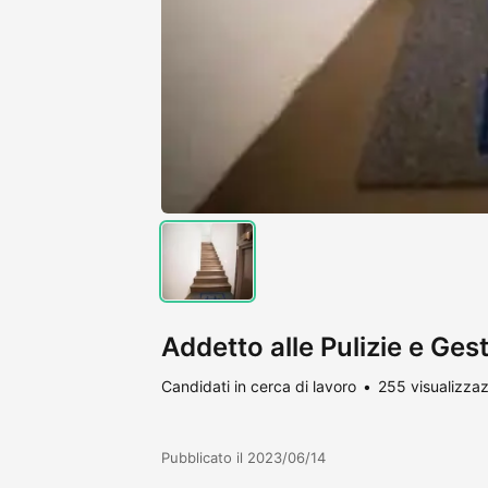
Addetto alle Pulizie e Ges
Candidati in cerca di lavoro
255 visualizzaz
Pubblicato il 2023/06/14