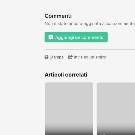
Commenti
Non è stato ancora aggiunto alcun commento
Aggiungi un commento
Stampa
Invia ad un amico
Articoli correlati