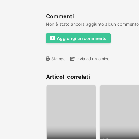
Commenti
Non è stato ancora aggiunto alcun commento
Aggiungi un commento
Stampa
Invia ad un amico
Articoli correlati