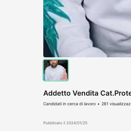
Addetto Vendita Cat.Prot
Candidati in cerca di lavoro
281 visualizzaz
Pubblicato il 2024/01/25