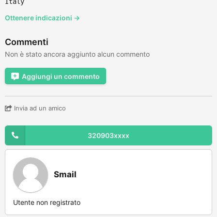
Italy
Ottenere indicazioni →
Commenti
Non è stato ancora aggiunto alcun commento
Aggiungi un commento
Invia ad un amico
320903xxxx
Smail
Utente non registrato