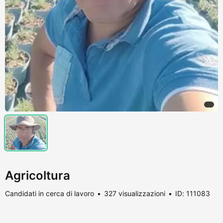
Agricoltura
Candidati in cerca di lavoro
327 visualizzazioni
ID: 111083