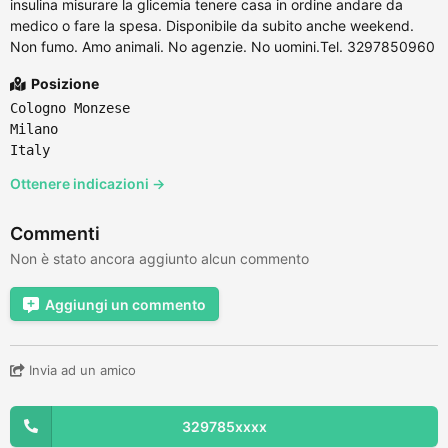
insulina misurare la glicemia tenere casa in ordine andare da
medico o fare la spesa. Disponibile da subito anche weekend.
Non fumo. Amo animali. No agenzie. No uomini.Tel. 3297850960
Posizione
Cologno Monzese
Milano
Italy
Ottenere indicazioni →
Commenti
Non è stato ancora aggiunto alcun commento
Aggiungi un commento
Invia ad un amico
329785xxxx