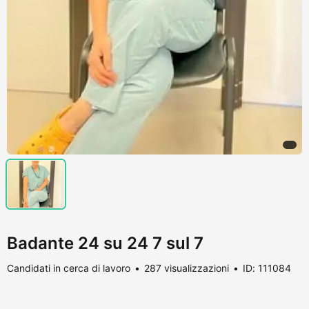
Badante 24 su 24 7 sul 7
Candidati in cerca di lavoro
287 visualizzazioni
ID: 111084