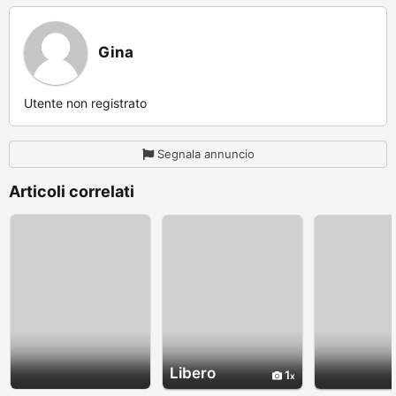
Gina
Utente non registrato
Segnala annuncio
Articoli correlati
Libero
1