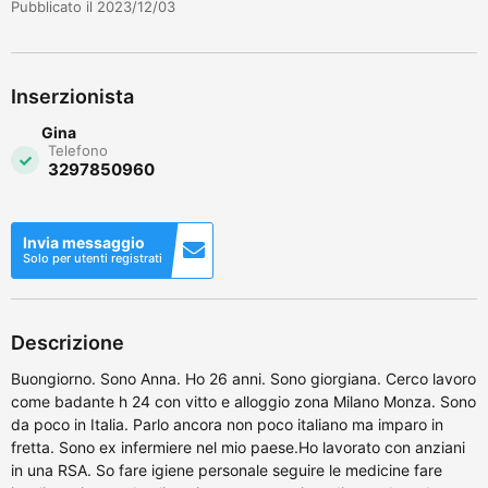
Pubblicato il 2023/12/03
Inserzionista
Gina
Telefono
3297850960
Invia messaggio
Solo per utenti registrati
Descrizione
Buongiorno. Sono Anna. Ho 26 anni. Sono giorgiana. Cerco lavoro
come badante h 24 con vitto e alloggio zona Milano Monza. Sono
da poco in Italia. Parlo ancora non poco italiano ma imparo in
fretta. Sono ex infermiere nel mio paese.Ho lavorato con anziani
in una RSA. So fare igiene personale seguire le medicine fare