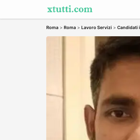
Roma
>
Roma
>
Lavoro Servizi
>
Candidati 