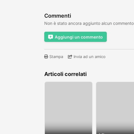
Commenti
Non è stato ancora aggiunto alcun commento
Aggiungi un commento
Stampa
Invia ad un amico
Articoli correlati