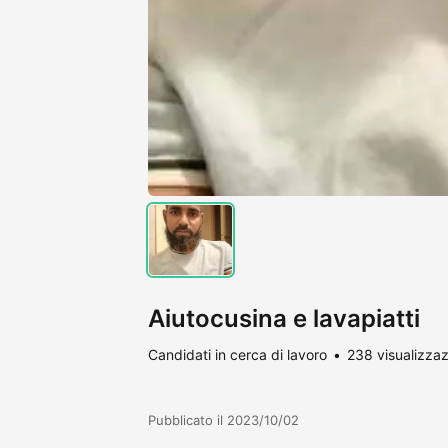
Aiutocusina e lavapiatti
Candidati in cerca di lavoro
238 visualizzaz
Pubblicato il 2023/10/02