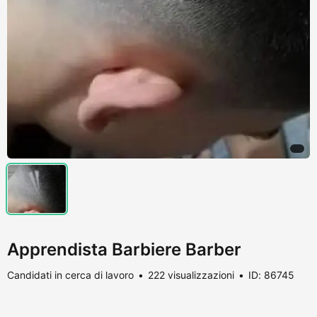
Apprendista Barbiere Barber
Candidati in cerca di lavoro
222 visualizzazioni
ID: 86745