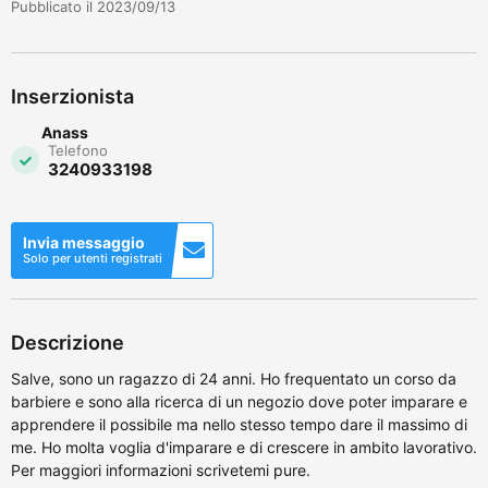
Pubblicato il 2023/09/13
Inserzionista
Anass
Telefono
3240933198
Invia messaggio
Solo per utenti registrati
Descrizione
Salve, sono un ragazzo di 24 anni. Ho frequentato un corso da
barbiere e sono alla ricerca di un negozio dove poter imparare e
apprendere il possibile ma nello stesso tempo dare il massimo di
me. Ho molta voglia d'imparare e di crescere in ambito lavorativo.
Per maggiori informazioni scrivetemi pure.