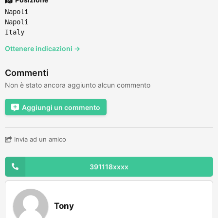
Napoli
Napoli
Italy
Ottenere indicazioni →
Commenti
Non è stato ancora aggiunto alcun commento
Aggiungi un commento
Invia ad un amico
391118xxxx
Tony