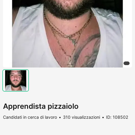
Apprendista pizzaiolo
Candidati in cerca di lavoro
310 visualizzazioni
ID: 108502