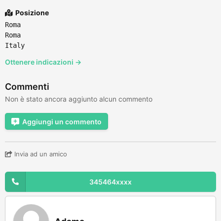
Posizione
Roma
Roma
Italy
Ottenere indicazioni →
Commenti
Non è stato ancora aggiunto alcun commento
Aggiungi un commento
Invia ad un amico
345464xxxx