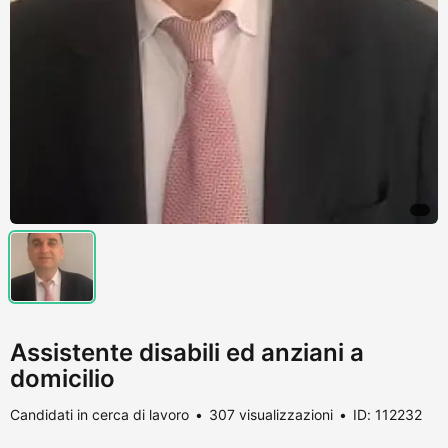
Assistente disabili ed anziani a
domicilio
Candidati in cerca di lavoro
307 visualizzazioni
ID: 112232