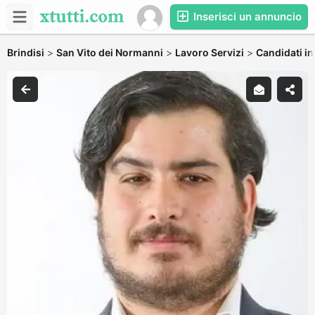
Inserisci un annuncio
Brindisi
>
San Vito dei Normanni
>
Lavoro Servizi
>
Candidati in