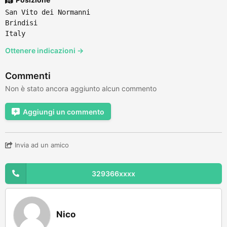
San Vito dei Normanni
Brindisi
Italy
Ottenere indicazioni →
Commenti
Non è stato ancora aggiunto alcun commento
Aggiungi un commento
Invia ad un amico
329366xxxx
Nico