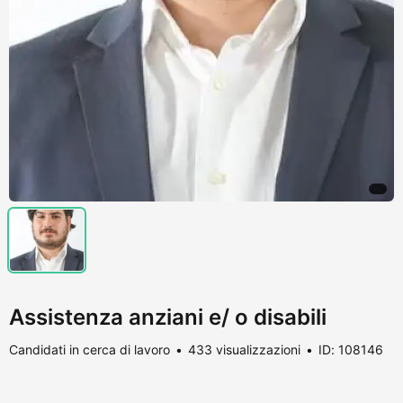
Assistenza anziani e/ o disabili
Candidati in cerca di lavoro
433 visualizzazioni
ID: 108146