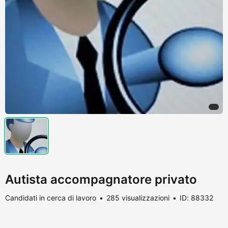
Autista accompagnatore privato
Candidati in cerca di lavoro
285 visualizzazioni
ID: 88332