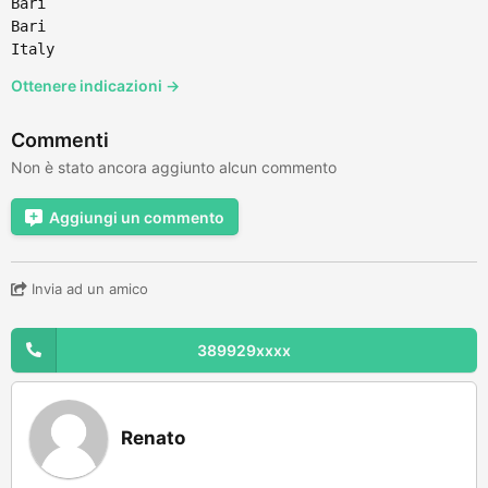
Bari
Bari
Italy
Ottenere indicazioni →
Commenti
Non è stato ancora aggiunto alcun commento
Aggiungi un commento
Invia ad un amico
389929xxxx
Renato