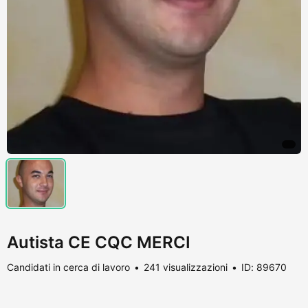
Autista CE CQC MERCI
Candidati in cerca di lavoro
241 visualizzazioni
ID: 89670