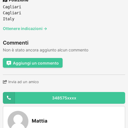
Cagliari
Cagliari
Italy
Ottenere indicazioni →
Commenti
Non è stato ancora aggiunto alcun commento
Aggiungi un commento
Invia ad un amico
348575xxxx
Mattia