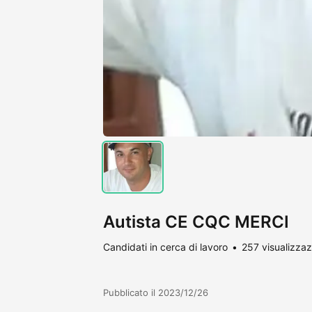
Autista CE CQC MERCI
Candidati in cerca di lavoro
257 visualizzaz
Pubblicato il 2023/12/26