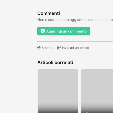
Commenti
Non è stato ancora aggiunto alcun commento
Aggiungi un commento
Stampa
Invia ad un amico
Articoli correlati