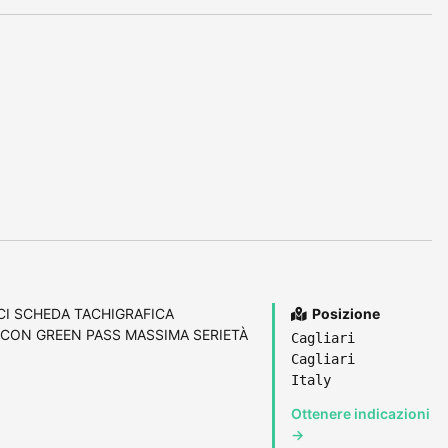
CI SCHEDA TACHIGRAFICA
Posizione
ON GREEN PASS MASSIMA SERIETÀ
Cagliari
Cagliari
Italy
Ottenere indicazioni
→