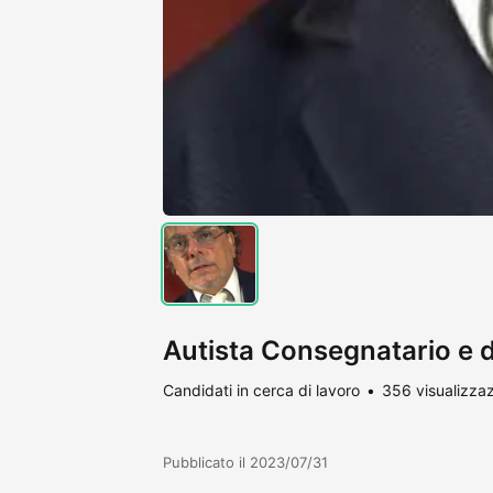
Autista Consegnatario e d
Candidati in cerca di lavoro
356 visualizzaz
Pubblicato il 2023/07/31