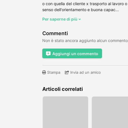
o con quella del cliente x trasporto al lavoro 
senso dell'orientamento e buona capac...
Per saperne di più
Commenti
Non è stato ancora aggiunto alcun commento
Aggiungi un commento
Stampa
Invia ad un amico
Articoli correlati