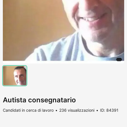
Autista consegnatario
Candidati in cerca di lavoro
236 visualizzazioni
ID: 84391