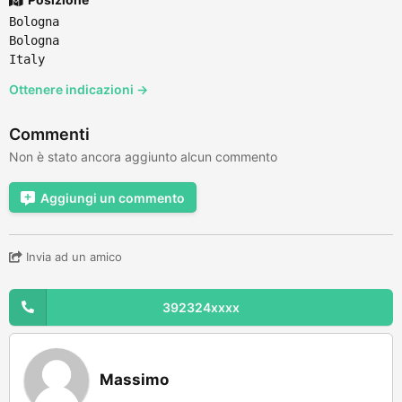
Bologna
Bologna
Italy
Ottenere indicazioni →
Commenti
Non è stato ancora aggiunto alcun commento
Aggiungi un commento
Invia ad un amico
392324xxxx
Massimo