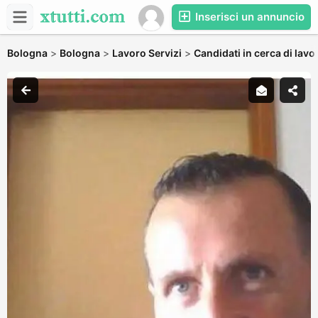
Inserisci un annuncio
Bologna
>
Bologna
>
Lavoro Servizi
>
Candidati in cerca di lavo