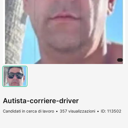
Autista-corriere-driver
Candidati in cerca di lavoro
357 visualizzazioni
ID: 113502