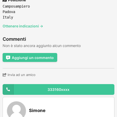
Camposampiero
Padova
Italy
Ottenere indicazioni →
Commenti
Non è stato ancora aggiunto alcun commento
Aggiungi un commento
Invia ad un amico
333160xxxx
Simone