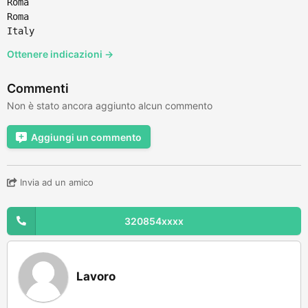
Roma
Roma
Italy
Ottenere indicazioni →
Commenti
Non è stato ancora aggiunto alcun commento
Aggiungi un commento
Invia ad un amico
320854xxxx
Lavoro