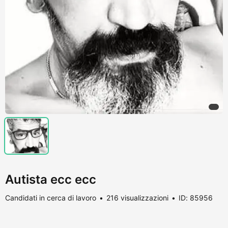
Autista ecc ecc
Candidati in cerca di lavoro
216 visualizzazioni
ID: 85956