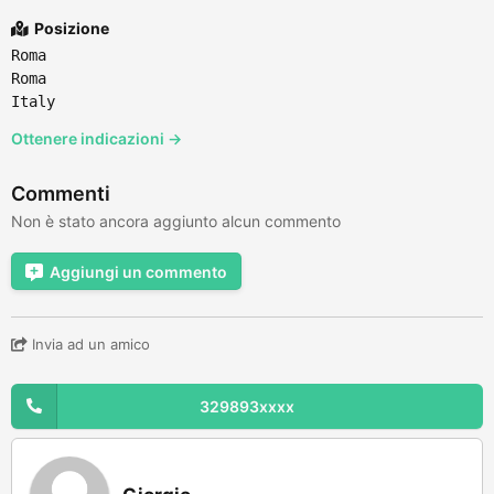
Posizione
Roma
Roma
Italy
Ottenere indicazioni →
Commenti
Non è stato ancora aggiunto alcun commento
Aggiungi un commento
Invia ad un amico
329893xxxx