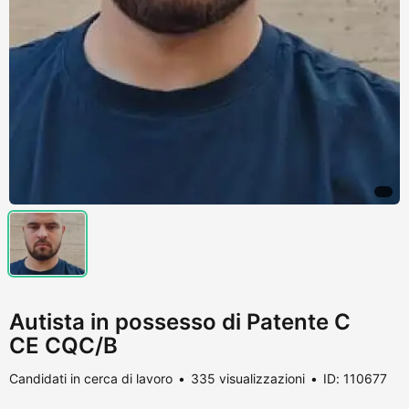
Autista in possesso di Patente C
CE CQC/B
Candidati in cerca di lavoro
335 visualizzazioni
ID: 110677