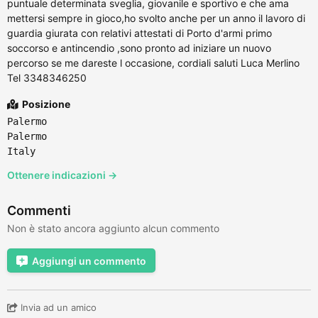
puntuale determinata sveglia, giovanile e sportivo e che ama
mettersi sempre in gioco,ho svolto anche per un anno il lavoro di
guardia giurata con relativi attestati di Porto d'armi primo
soccorso e antincendio ,sono pronto ad iniziare un nuovo
percorso se me dareste l occasione, cordiali saluti Luca Merlino
Tel 3348346250
Posizione
Palermo
Palermo
Italy
Ottenere indicazioni →
Commenti
Non è stato ancora aggiunto alcun commento
Aggiungi un commento
Invia ad un amico