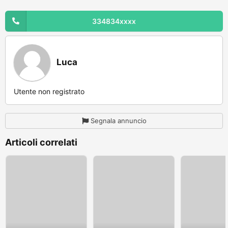
334834xxxx
Luca
Utente non registrato
Segnala annuncio
Articoli correlati