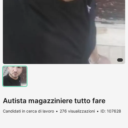
Autista magazziniere tutto fare
Candidati in cerca di lavoro
276 visualizzazioni
ID: 107628