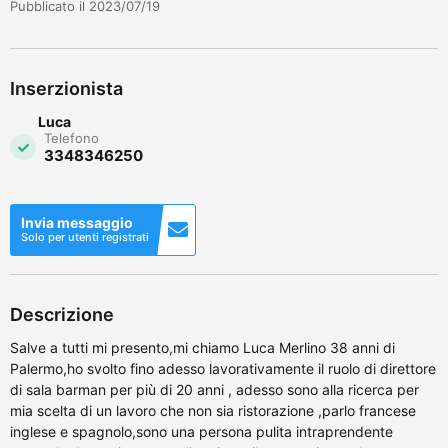
Pubblicato il 2023/07/19
Inserzionista
Luca
Telefono
3348346250
Invia messaggio
Solo per utenti registrati
Descrizione
Salve a tutti mi presento,mi chiamo Luca Merlino 38 anni di
Palermo,ho svolto fino adesso lavorativamente il ruolo di direttore
di sala barman per più di 20 anni , adesso sono alla ricerca per
mia scelta di un lavoro che non sia ristorazione ,parlo francese
inglese e spagnolo,sono una persona pulita intraprendente