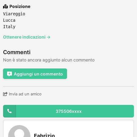
Posizione
Viareggio
Lucca
Italy
Ottenere indicazioni →
Commenti
Non è stato ancora aggiunto alcun commento
Aggiungi un commento
Invia ad un amico
375506xxxx
Fabrizio