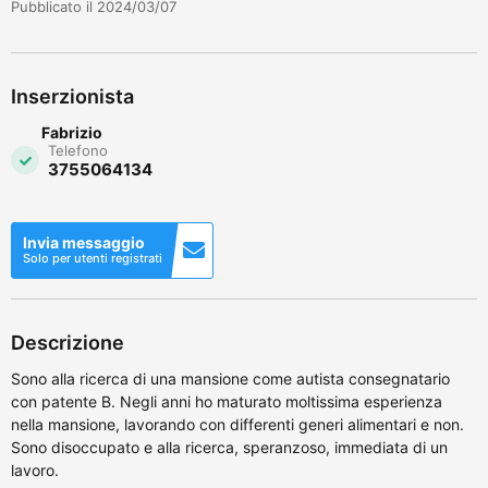
Pubblicato il 2024/03/07
Inserzionista
Fabrizio
Telefono
3755064134
Invia messaggio
Solo per utenti registrati
Descrizione
Sono alla ricerca di una mansione come autista consegnatario
con patente B. Negli anni ho maturato moltissima esperienza
nella mansione, lavorando con differenti generi alimentari e non.
Sono disoccupato e alla ricerca, speranzoso, immediata di un
lavoro.