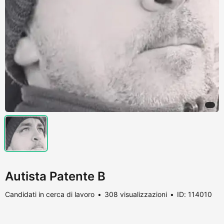
Autista Patente B
Candidati in cerca di lavoro
308 visualizzazioni
ID: 114010