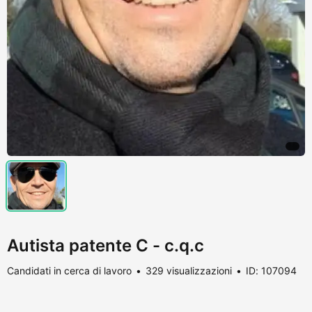
Autista patente C - c.q.c
Candidati in cerca di lavoro
329 visualizzazioni
ID: 107094