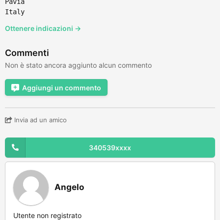
Pavia
Italy
Ottenere indicazioni →
Commenti
Non è stato ancora aggiunto alcun commento
Aggiungi un commento
Invia ad un amico
340539xxxx
Angelo
Utente non registrato