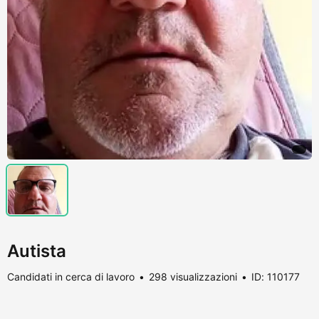
Autista
Candidati in cerca di lavoro
298 visualizzazioni
ID: 110177