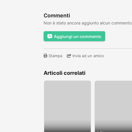
Commenti
Non è stato ancora aggiunto alcun commento
Aggiungi un commento
Stampa
Invia ad un amico
Articoli correlati