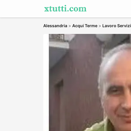
Alessandria
>
Acqui Terme
>
Lavoro Servizi