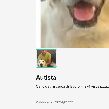
Autista
Candidati in cerca di lavoro
274 visualizzaz
Pubblicato il 2024/01/22