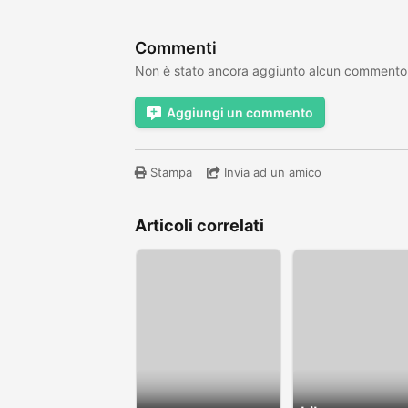
Commenti
Non è stato ancora aggiunto alcun commento
Aggiungi un commento
Stampa
Invia ad un amico
Articoli correlati