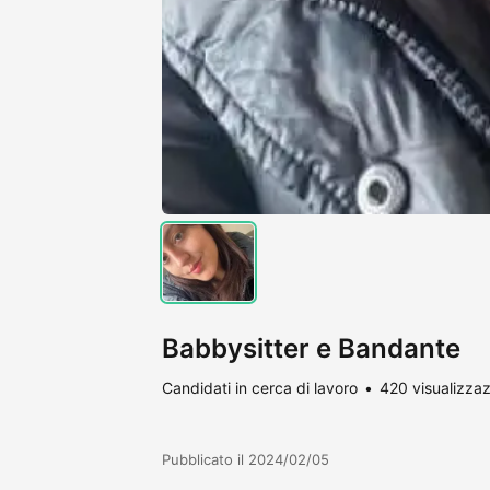
Babbysitter e Bandante
Candidati in cerca di lavoro
420 visualizzaz
Pubblicato il 2024/02/05