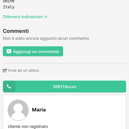
Udine
Italy
Ottenere indicazioni →
Commenti
Non è stato ancora aggiunto alcun commento
Aggiungi un commento
Invia ad un amico
366119xxxx
Maria
Utente non registrato