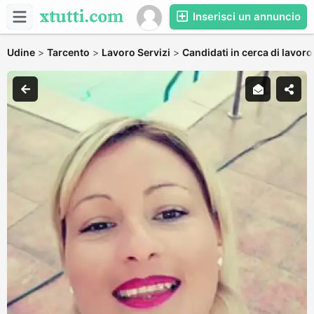
Inserisci un annuncio
Udine
>
Tarcento
>
Lavoro Servizi
>
Candidati in cerca di lavoro