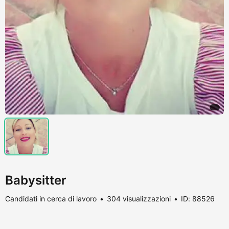
Babysitter
Candidati in cerca di lavoro
304 visualizzazioni
ID: 88526