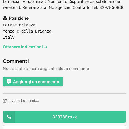
farmacia . Amo animali. Non fumo. Disponibile da subito anche
weekend. Referenziata. No agenzie. Contratto Tel. 3297850960
Posizione
Carate Brianza
Monza e della Brianza
Italy
Ottenere indicazioni →
Commenti
Non è stato ancora aggiunto alcun commento
Aggiungi un commento
Invia ad un amico
329785xxxx