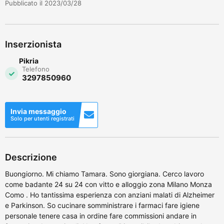
Pubblicato il 2023/03/28
Inserzionista
Pikria
Telefono
3297850960
Invia messaggio
Solo per utenti registrati
Descrizione
Buongiorno. Mi chiamo Tamara. Sono giorgiana. Cerco lavoro
come badante 24 su 24 con vitto e alloggio zona Milano Monza
Como . Ho tantissima esperienza con anziani malati di Alzheimer
e Parkinson. So cucinare somministrare i farmaci fare igiene
personale tenere casa in ordine fare commissioni andare in