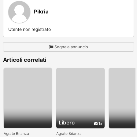
Pikria
Utente non registrato
Segnala annuncio
Articoli correlati
Libero
1
Agrate Brianza
Agrate Brianza