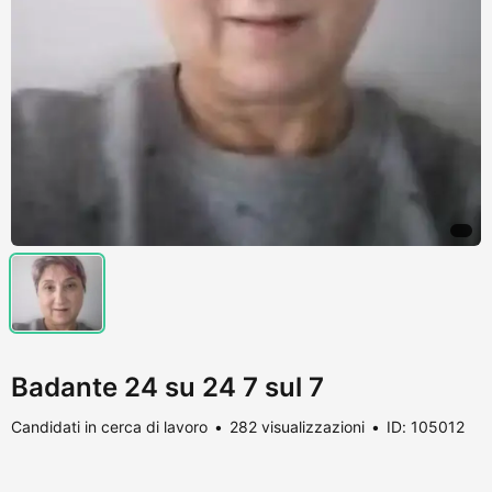
Badante 24 su 24 7 sul 7
Candidati in cerca di lavoro
282 visualizzazioni
ID: 105012