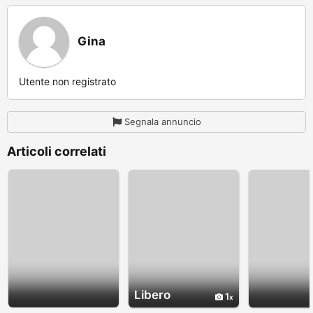
Gina
Utente non registrato
Segnala annuncio
Articoli correlati
Libero
1