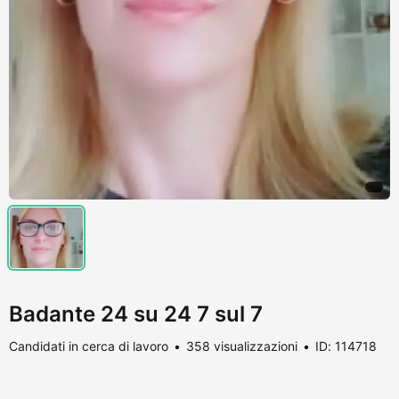
Badante 24 su 24 7 sul 7
Candidati in cerca di lavoro
358 visualizzazioni
ID: 114718