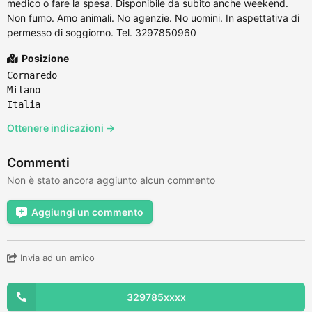
medico o fare la spesa. Disponibile da subito anche weekend.
Non fumo. Amo animali. No agenzie. No uomini. In aspettativa di
permesso di soggiorno. Tel. 3297850960
Posizione
Cornaredo
Milano
Italia
Ottenere indicazioni →
Commenti
Non è stato ancora aggiunto alcun commento
Aggiungi un commento
Invia ad un amico
329785xxxx