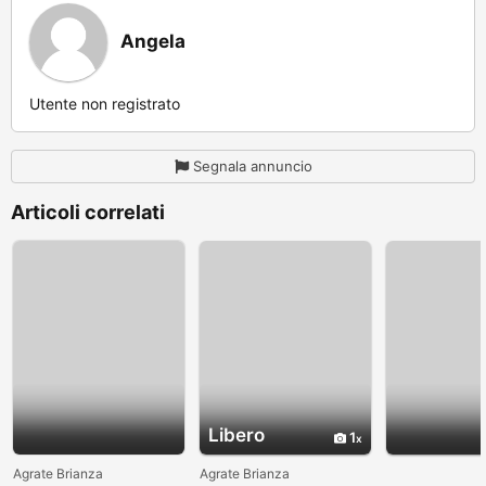
Angela
Utente non registrato
Segnala annuncio
Articoli correlati
Libero
1
Agrate Brianza
Agrate Brianza