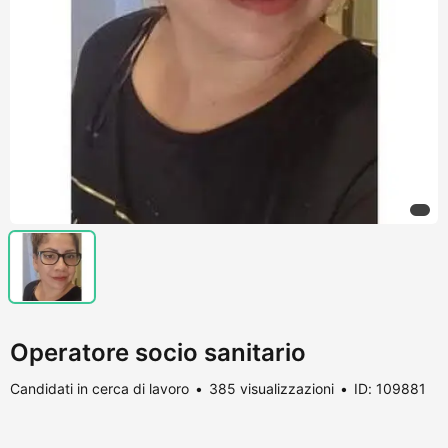
Operatore socio sanitario
Candidati in cerca di lavoro
385 visualizzazioni
ID: 109881