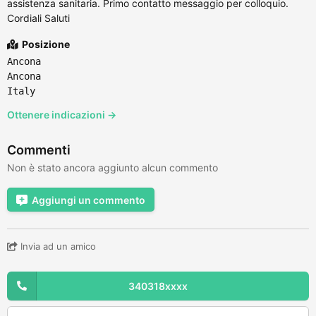
assistenza sanitaria. Primo contatto messaggio per colloquio.
Cordiali Saluti
Posizione
Ancona
Ancona
Italy
Ottenere indicazioni →
Commenti
Non è stato ancora aggiunto alcun commento
Aggiungi un commento
Invia ad un amico
340318xxxx