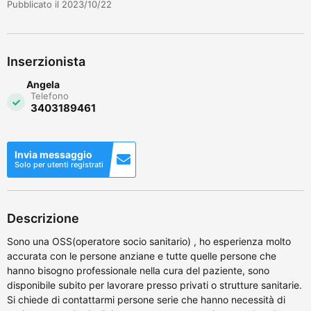
Pubblicato il 2023/10/22
Inserzionista
Angela
Telefono
3403189461
Invia messaggio
Solo per utenti registrati
Descrizione
Sono una OSS(operatore socio sanitario) , ho esperienza molto
accurata con le persone anziane e tutte quelle persone che
hanno bisogno professionale nella cura del paziente, sono
disponibile subito per lavorare presso privati o strutture sanitarie.
Si chiede di contattarmi persone serie che hanno necessità di