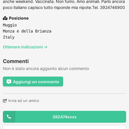
anche weekend. Vaccinata. Non fumo. Amo animali. Parlo ancora
poco italiano capisco tutto risponde mia nipote.Tel. 3924746900
Posizione
Muggio
Monza e della Brianza
Italy
Ottenere indicazioni →
Commenti
Non è stato ancora aggiunto alcun commento
Aggiungi un commento
Invia ad un amico
392474xxxx