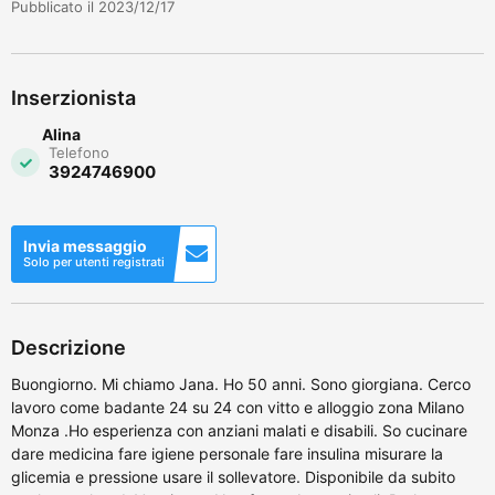
Pubblicato il 2023/12/17
Inserzionista
Alina
Telefono
3924746900
Invia messaggio
Solo per utenti registrati
Descrizione
Buongiorno. Mi chiamo Jana. Ho 50 anni. Sono giorgiana. Cerco
lavoro come badante 24 su 24 con vitto e alloggio zona Milano
Monza .Ho esperienza con anziani malati e disabili. So cucinare
dare medicina fare igiene personale fare insulina misurare la
glicemia e pressione usare il sollevatore. Disponibile da subito