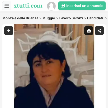
Inserisci un annuncio
Monza e della Brianza
>
Muggio
>
Lavoro Servizi
>
Candidati in 