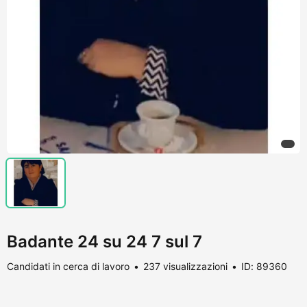
Badante 24 su 24 7 sul 7
Candidati in cerca di lavoro
237 visualizzazioni
ID: 89360