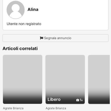
Alina
Utente non registrato
Segnala annuncio
Articoli correlati
Libero
1
Agrate Brianza
Agrate Brianza