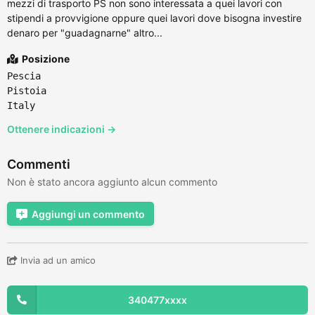
mezzi di trasporto PS non sono interessata a quei lavori con
stipendi a provvigione oppure quei lavori dove bisogna investire
denaro per "guadagnarne" altro...
Posizione
Pescia
Pistoia
Italy
Ottenere indicazioni →
Commenti
Non è stato ancora aggiunto alcun commento
Aggiungi un commento
Invia ad un amico
340477xxxx