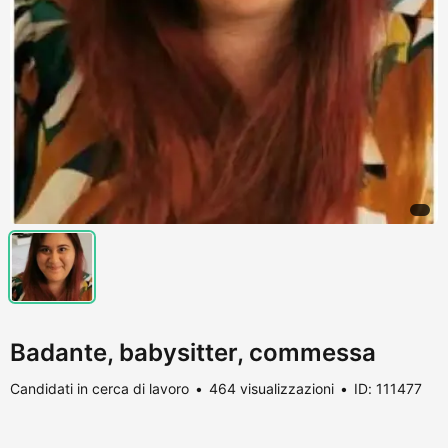
Badante, babysitter, commessa
Candidati in cerca di lavoro
464 visualizzazioni
ID: 111477