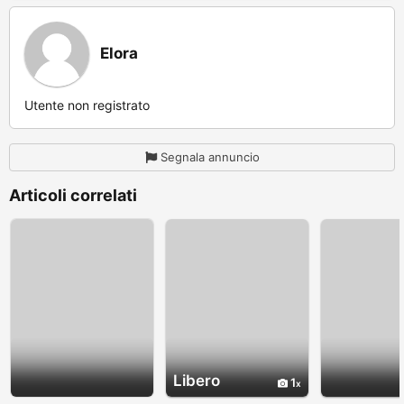
Elora
Utente non registrato
Segnala annuncio
Articoli correlati
Libero
1