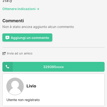
Italy
Ottenere indicazioni →
Commenti
Non è stato ancora aggiunto alcun commento
Aggiungi un commento
Invia ad un amico
329395xxxx
Livio
Utente non registrato