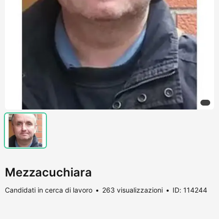
Mezzacuchiara
Candidati in cerca di lavoro
263 visualizzazioni
ID: 114244