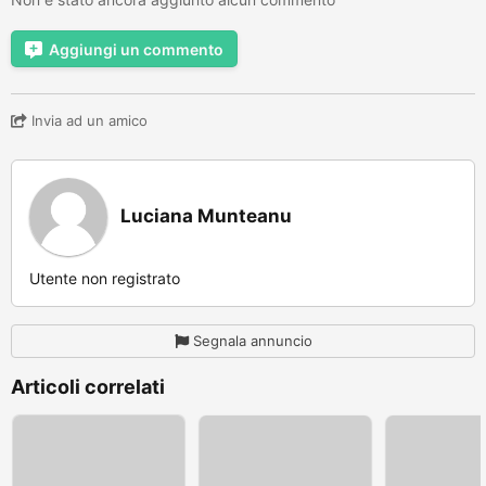
Aggiungi un commento
Invia ad un amico
Luciana Munteanu
Utente non registrato
Segnala annuncio
Articoli correlati