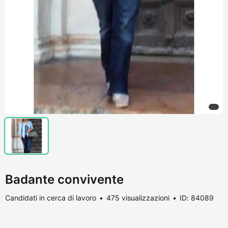
Badante convivente
Candidati in cerca di lavoro
475 visualizzazioni
ID: 84089