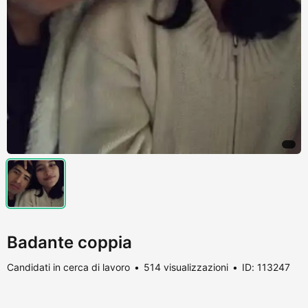
Badante coppia
Candidati in cerca di lavoro
514 visualizzazioni
ID: 113247