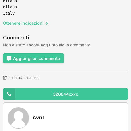
Milano
Milano
Italy
Ottenere indicazioni →
Commenti
Non è stato ancora aggiunto alcun commento
Aggiungi un commento
Invia ad un amico
328844xxxx
Avril