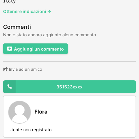
Italy
Ottenere indicazioni →
Commenti
Non è stato ancora aggiunto alcun commento
Aggiungi un commento
Invia ad un amico
351523xxxx
Flora
Utente non registrato