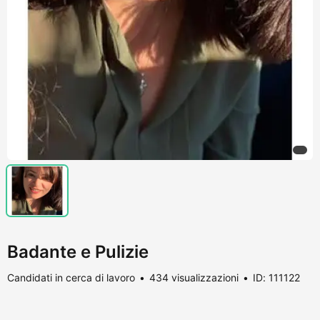
Badante e Pulizie
Candidati in cerca di lavoro
434 visualizzazioni
ID: 111122