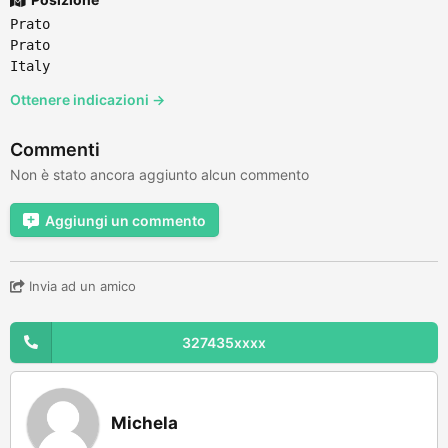
Prato
Prato
Italy
Ottenere indicazioni →
Commenti
Non è stato ancora aggiunto alcun commento
Aggiungi un commento
Invia ad un amico
327435xxxx
Michela