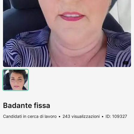
Badante fissa
Candidati in cerca di lavoro
243 visualizzazioni
ID: 109327