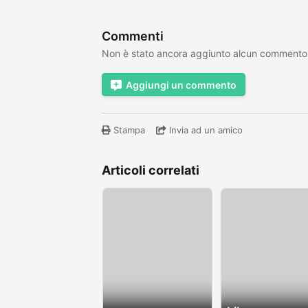
Commenti
Non è stato ancora aggiunto alcun commento
Aggiungi un commento
Stampa
Invia ad un amico
Articoli correlati