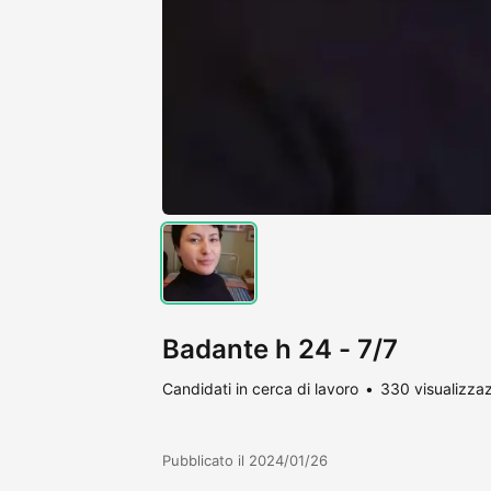
Badante h 24 - 7/7
Candidati in cerca di lavoro
330 visualizzaz
Pubblicato il 2024/01/26