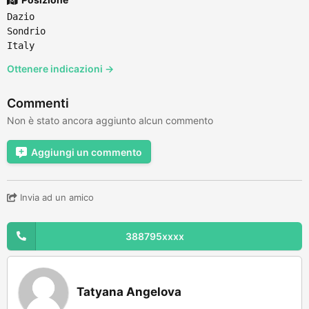
Dazio
Sondrio
Italy
Ottenere indicazioni →
Commenti
Non è stato ancora aggiunto alcun commento
Aggiungi un commento
Invia ad un amico
388795xxxx
Tatyana Angelova