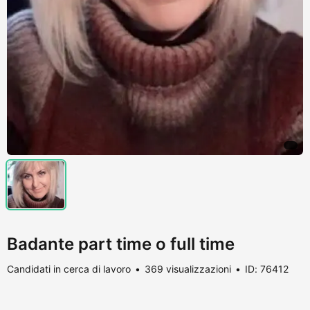
Badante part time o full time
Candidati in cerca di lavoro
369 visualizzazioni
ID: 76412