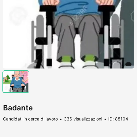
Badante
Candidati in cerca di lavoro
336 visualizzazioni
ID: 88104