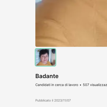
Badante
Candidati in cerca di lavoro
507 visualizzaz
Pubblicato il 2023/11/07