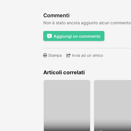
Commenti
Non è stato ancora aggiunto alcun commento
Aggiungi un commento
Stampa
Invia ad un amico
Articoli correlati