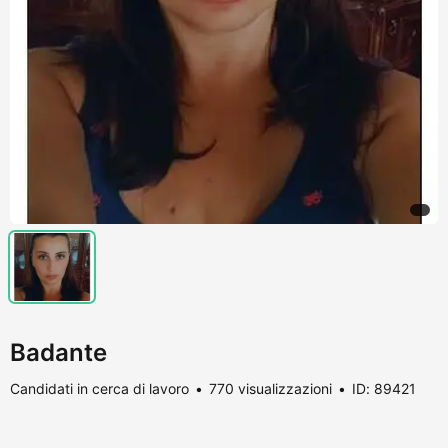
Badante
Candidati in cerca di lavoro
770 visualizzazioni
ID: 89421