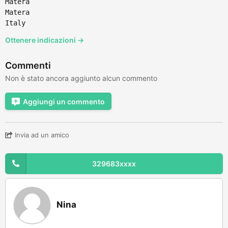
Matera
Matera
Italy
Ottenere indicazioni →
Commenti
Non è stato ancora aggiunto alcun commento
Aggiungi un commento
Invia ad un amico
329683xxxx
Nina