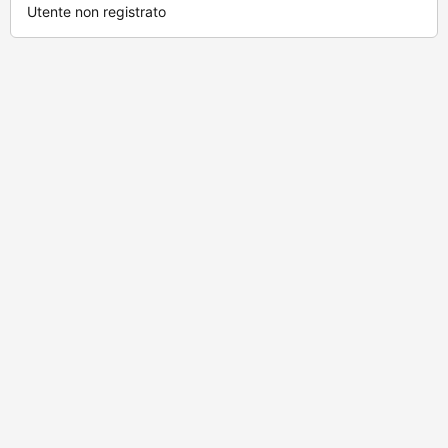
Utente non registrato