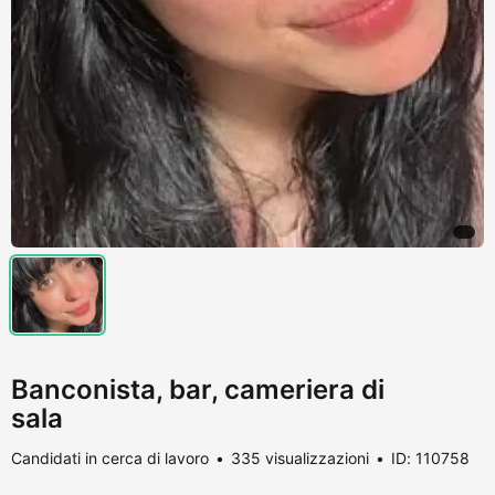
Banconista, bar, cameriera di
sala
Candidati in cerca di lavoro
335 visualizzazioni
ID: 110758