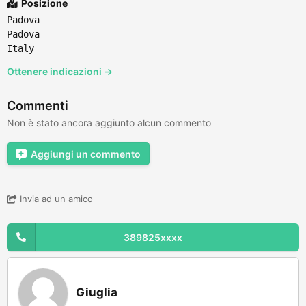
Posizione
Padova
Padova
Italy
Ottenere indicazioni →
Commenti
Non è stato ancora aggiunto alcun commento
Aggiungi un commento
Invia ad un amico
389825xxxx
Giuglia