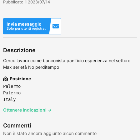
Pubblicato il 2023/07/14
Invia messaggio
Solo per utenti registrati
Descrizione
Cerco lavoro come banconista panificio esperienza nel settore
Max serietà No perditempo
Posizione
Palermo
Palermo
Italy
Ottenere indicazioni →
Commenti
Non è stato ancora aggiunto alcun commento