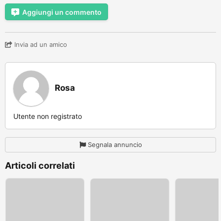
Aggiungi un commento
Invia ad un amico
Rosa
Utente non registrato
Segnala annuncio
Articoli correlati