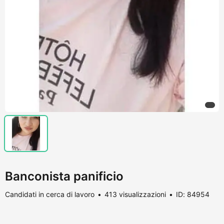
Banconista panificio
Candidati in cerca di lavoro
413 visualizzazioni
ID: 84954